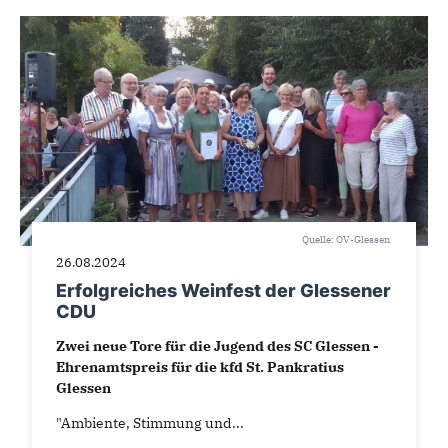
Quelle: OV-Glessen
26.08.2024
Erfolgreiches Weinfest der Glessener
CDU
Zwei neue Tore für die Jugend des SC Glessen -
Ehrenamtspreis für die kfd St. Pankratius
Glessen
"Ambiente, Stimmung und...