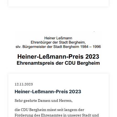
12.11.2023
Heiner-Leßmann-Preis 2023
Sehr geehrte Damen und Herren,
die CDU Bergheim misst seit langem der
Förderung des Ehrenamtes in unserer Stadt und