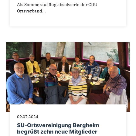
Als Sommerausflug absolvierte der CDU
Ortsverband...
09.07.2024
SU-Ortsvereinigung Bergheim
begrüßt zehn neue Mitglieder